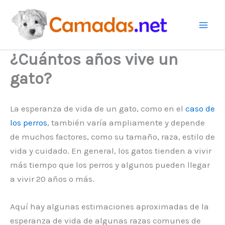
Ir
al
contenido
¿Cuántos años vive un
gato?
La esperanza de vida de un gato, como en el
caso de
los perros
, también varía ampliamente y depende
de muchos factores, como su tamaño, raza, estilo de
vida y cuidado. En general, los gatos tienden a vivir
más tiempo que los perros y algunos pueden llegar
a vivir 20 años o más.
Aquí hay algunas estimaciones aproximadas de la
esperanza de vida de algunas razas comunes de