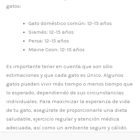
gatos:
Gato doméstico común: 12-15 años
Siamés: 12-15 años
Persa: 12-15 años
Maine Coon: 12-15 años
Es importante tener en cuenta que son sólo
estimaciones y que cada gato es único. Algunos
gatos pueden vivir más tiempo o menos tiempo que
lo esperado, dependiendo de sus circunstancias
individuales. Para maximizar la esperanza de vida
de tu gato, asegúrate de proporcionarle una dieta
saludable, ejercicio regular y atención médica
adecuada, así como un ambiente seguro y cálido.