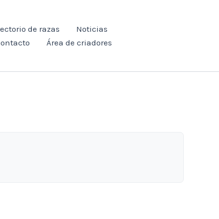
rectorio de razas
Noticias
ontacto
Área de criadores